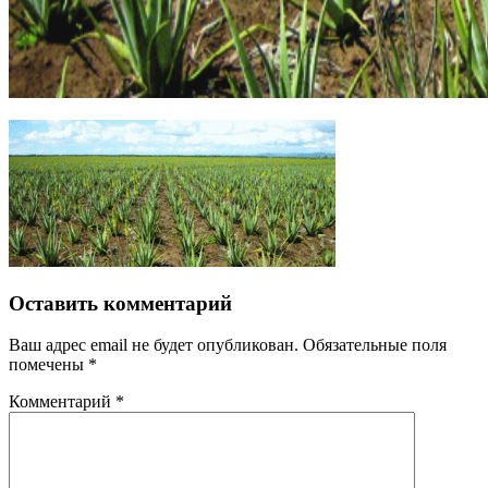
Оставить комментарий
Ваш адрес email не будет опубликован.
Обязательные поля
помечены
*
Комментарий
*