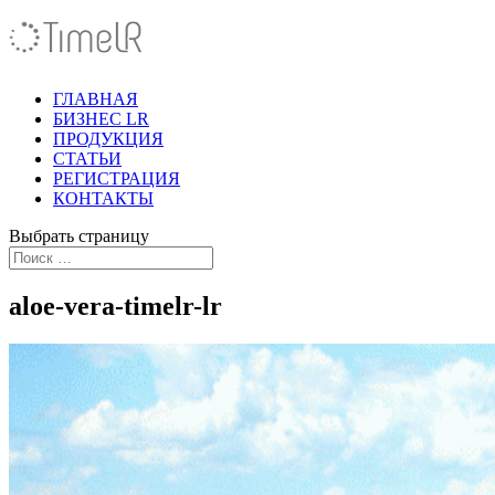
ГЛАВНАЯ
БИЗНЕС LR
ПРОДУКЦИЯ
СТАТЬИ
РЕГИСТРАЦИЯ
КОНТАКТЫ
Выбрать страницу
aloe-vera-timelr-lr