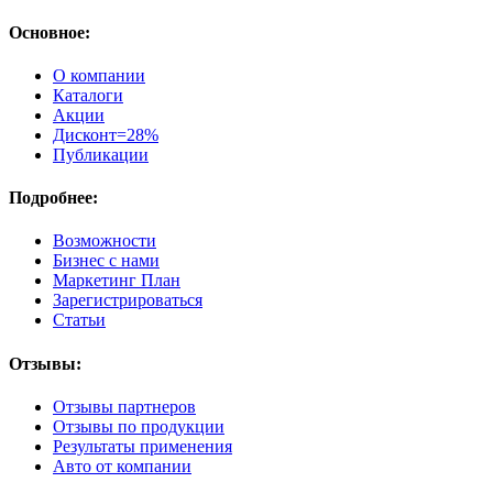
Основное:
О компании
Каталоги
Акции
Дисконт=28%
Публикации
Подробнее:
Возможности
Бизнес с нами
Маркетинг План
Зарегистрироваться
Статьи
Отзывы:
Отзывы партнеров
Отзывы по продукции
Результаты применения
Авто от компании