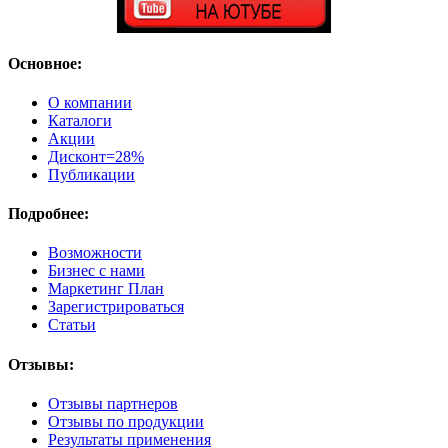
Основное:
О компании
Каталоги
Акции
Дисконт=28%
Публикации
Подробнее:
Возможности
Бизнес с нами
Маркетинг План
Зарегистрироваться
Статьи
Отзывы:
Отзывы партнеров
Отзывы по продукции
Результаты применения