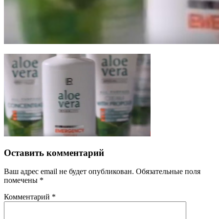
Оставить комментарий
Ваш адрес email не будет опубликован.
Обязательные поля
помечены
*
Комментарий
*