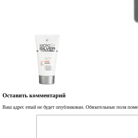
Оставить комментарий
Ваш адрес email не будет опубликован.
Обязательные поля пом