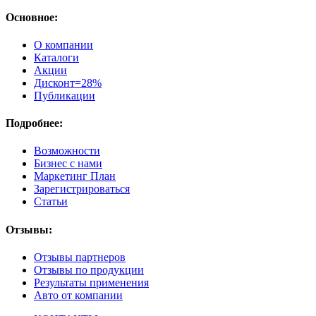
Основное:
О компании
Каталоги
Акции
Дисконт=28%
Публикации
Подробнее:
Возможности
Бизнес с нами
Маркетинг План
Зарегистрироваться
Статьи
Отзывы:
Отзывы партнеров
Отзывы по продукции
Результаты применения
Авто от компании