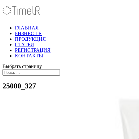
ГЛАВНАЯ
БИЗНЕС LR
ПРОДУКЦИЯ
СТАТЬИ
РЕГИСТРАЦИЯ
КОНТАКТЫ
Выбрать страницу
25000_327