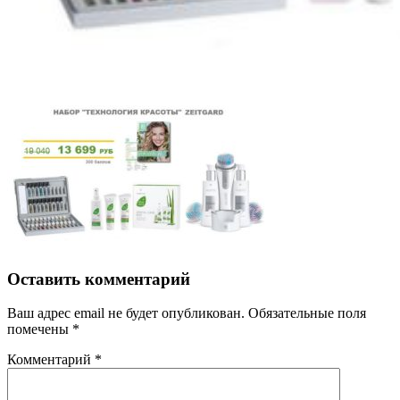
Оставить комментарий
Ваш адрес email не будет опубликован.
Обязательные поля
помечены
*
Комментарий
*