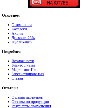
Основное:
О компании
Каталоги
Акции
Дисконт=28%
Публикации
Подробнее:
Возможности
Бизнес с нами
Маркетинг План
Зарегистрироваться
Статьи
Отзывы:
Отзывы партнеров
Отзывы по продукции
Результаты применения