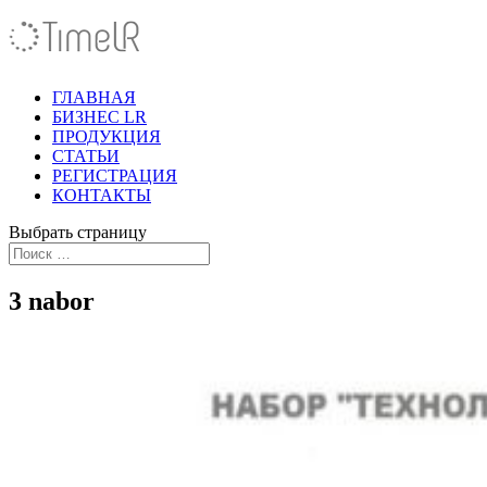
ГЛАВНАЯ
БИЗНЕС LR
ПРОДУКЦИЯ
СТАТЬИ
РЕГИСТРАЦИЯ
КОНТАКТЫ
Выбрать страницу
3 nabor