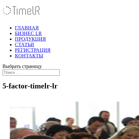
ГЛАВНАЯ
БИЗНЕС LR
ПРОДУКЦИЯ
СТАТЬИ
РЕГИСТРАЦИЯ
КОНТАКТЫ
Выбрать страницу
5-factor-timelr-lr