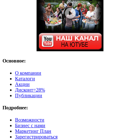
Основное:
О компании
Каталоги
Акции
Дисконт=28%
Публикации
Подробнее:
Возможности
Бизнес с нами
Маркетинг План
Зарегистрироваться