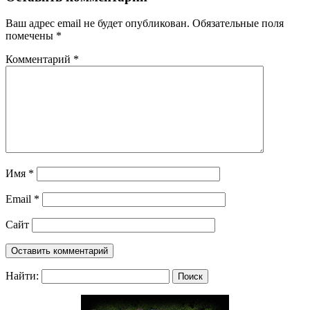
Ваш адрес email не будет опубликован.
Обязательные поля
помечены
*
Комментарий
*
Имя
*
Email
*
Сайт
Найти: