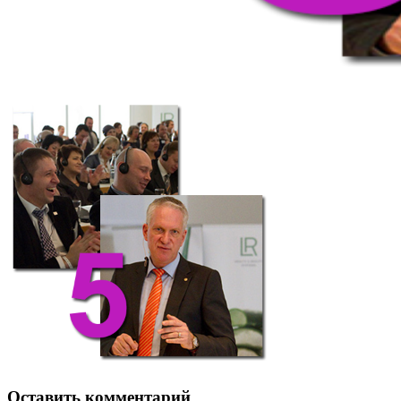
Оставить комментарий