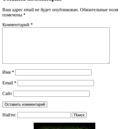
Ваш адрес email не будет опубликован.
Обязательные поля
помечены
*
Комментарий
*
Имя
*
Email
*
Сайт
Найти: