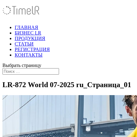
ГЛАВНАЯ
БИЗНЕС LR
ПРОДУКЦИЯ
СТАТЬИ
РЕГИСТРАЦИЯ
КОНТАКТЫ
Выбрать страницу
LR-872 World 07-2025 ru_Страница_01