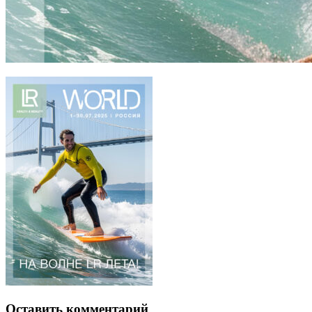
Оставить комментарий