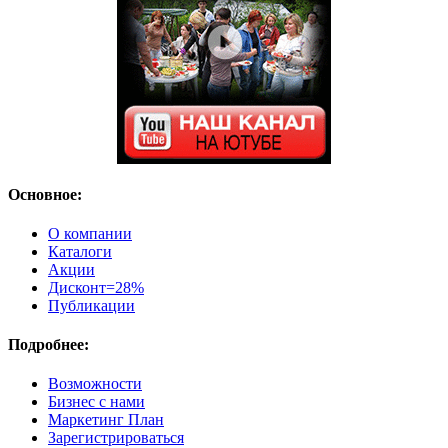
Основное:
О компании
Каталоги
Акции
Дисконт=28%
Публикации
Подробнее:
Возможности
Бизнес с нами
Маркетинг План
Зарегистрироваться