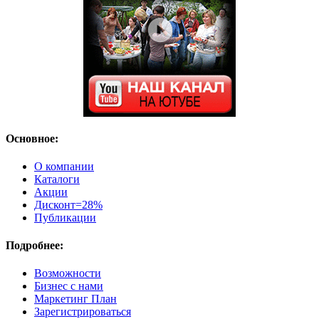
Основное:
О компании
Каталоги
Акции
Дисконт=28%
Публикации
Подробнее:
Возможности
Бизнес с нами
Маркетинг План
Зарегистрироваться