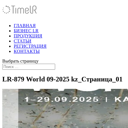
ГЛАВНАЯ
БИЗНЕС LR
ПРОДУКЦИЯ
СТАТЬИ
РЕГИСТРАЦИЯ
КОНТАКТЫ
Выбрать страницу
LR-879 World 09-2025 kz_Страница_01