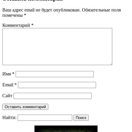
Ваш адрес email не будет опубликован.
Обязательные поля
помечены
*
Комментарий
*
Имя
*
Email
*
Сайт
Найти: