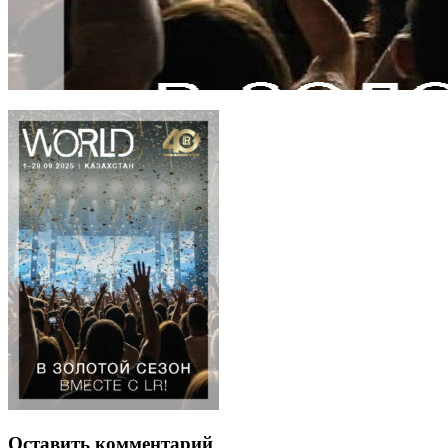
Оставить комментарий