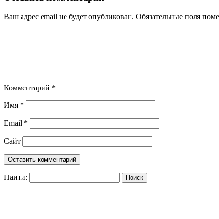
Ваш адрес email не будет опубликован.
Обязательные поля пом
Комментарий
*
Имя
*
Email
*
Сайт
Найти: