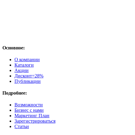
Основное:
О компании
Каталоги
Акции
Дисконт=28%
Публикации
Подробнее:
Возможности
Бизнес с нами
Маркетинг План
Зарегистрироваться
Статьи