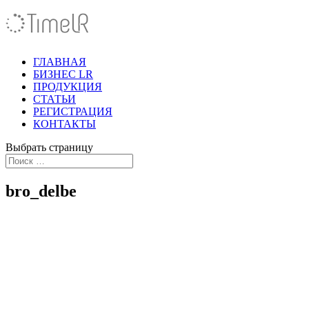
ГЛАВНАЯ
БИЗНЕС LR
ПРОДУКЦИЯ
СТАТЬИ
РЕГИСТРАЦИЯ
КОНТАКТЫ
Выбрать страницу
bro_delbe