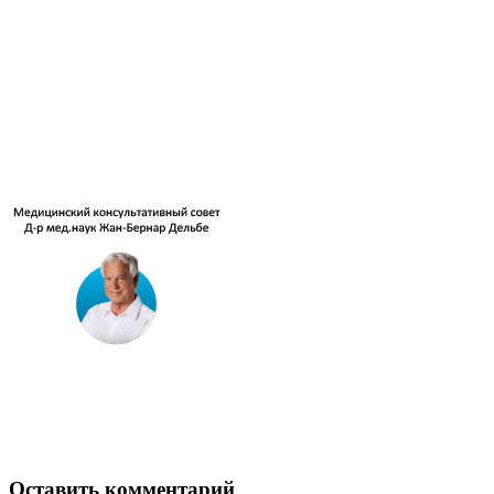
Оставить комментарий