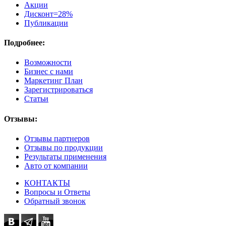
Акции
Дисконт=28%
Публикации
Подробнее:
Возможности
Бизнес с нами
Маркетинг План
Зарегистрироваться
Статьи
Отзывы:
Отзывы партнеров
Отзывы по продукции
Результаты применения
Авто от компании
КОНТАКТЫ
Вопросы и Ответы
Обратный звонок