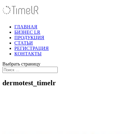
ГЛАВНАЯ
БИЗНЕС LR
ПРОДУКЦИЯ
СТАТЬИ
РЕГИСТРАЦИЯ
КОНТАКТЫ
Выбрать страницу
dermotest_timelr