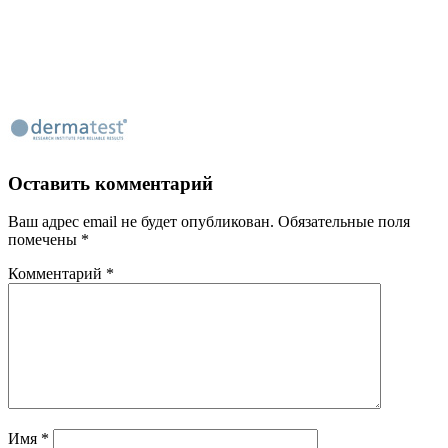
Оставить комментарий
Ваш адрес email не будет опубликован.
Обязательные поля
помечены
*
Комментарий
*
Имя
*