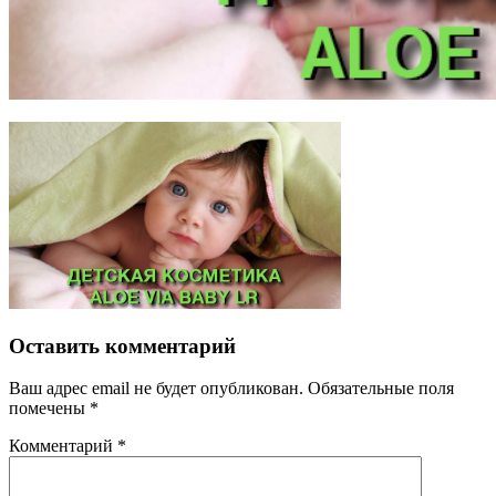
Оставить комментарий
Ваш адрес email не будет опубликован.
Обязательные поля
помечены
*
Комментарий
*