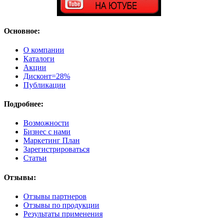
Основное:
О компании
Каталоги
Акции
Дисконт=28%
Публикации
Подробнее:
Возможности
Бизнес с нами
Маркетинг План
Зарегистрироваться
Статьи
Отзывы:
Отзывы партнеров
Отзывы по продукции
Результаты применения