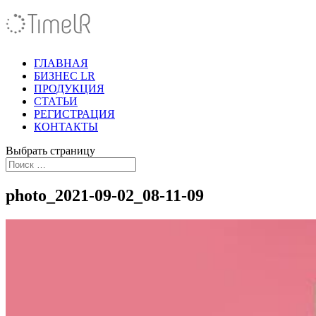
ГЛАВНАЯ
БИЗНЕС LR
ПРОДУКЦИЯ
СТАТЬИ
РЕГИСТРАЦИЯ
КОНТАКТЫ
Выбрать страницу
photo_2021-09-02_08-11-09