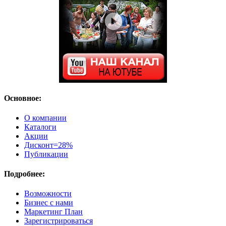
Основное:
О компании
Каталоги
Акции
Дисконт=28%
Публикации
Подробнее:
Возможности
Бизнес с нами
Маркетинг План
Зарегистрироваться