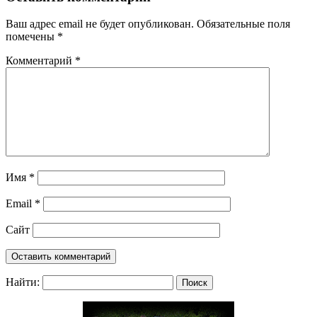
Ваш адрес email не будет опубликован.
Обязательные поля
помечены
*
Комментарий
*
Имя
*
Email
*
Сайт
Найти: