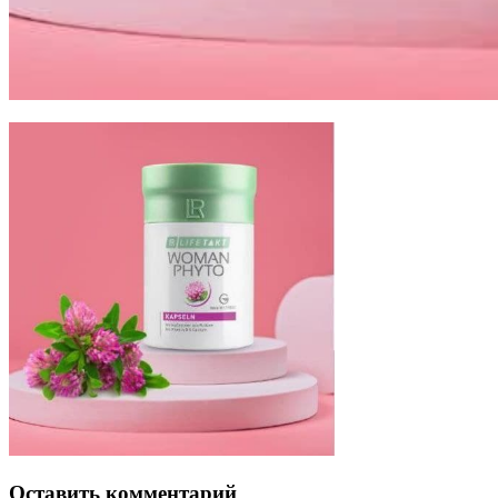
Оставить комментарий