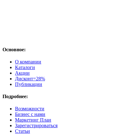
Основное:
О компании
Каталоги
Акции
Дисконт=28%
Публикации
Подробнее:
Возможности
Бизнес с нами
Маркетинг План
Зарегистрироваться
Статьи