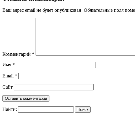
Ваш адрес email не будет опубликован.
Обязательные поля пом
Комментарий
*
Имя
*
Email
*
Сайт
Найти: