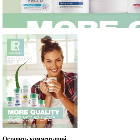
Оставить комментарий