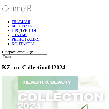
ГЛАВНАЯ
БИЗНЕС LR
ПРОДУКЦИЯ
СТАТЬИ
РЕГИСТРАЦИЯ
КОНТАКТЫ
Выбрать страницу
KZ_ru_Collection012024