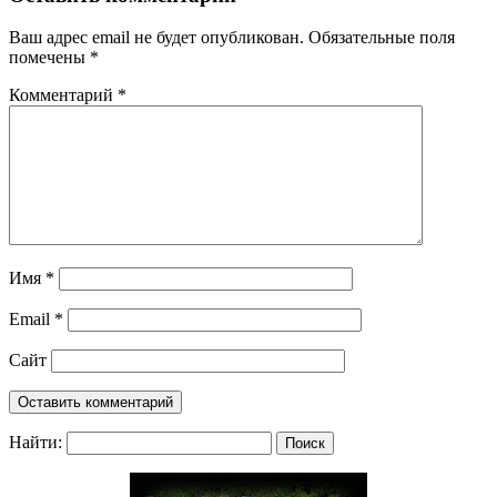
Ваш адрес email не будет опубликован.
Обязательные поля
помечены
*
Комментарий
*
Имя
*
Email
*
Сайт
Найти: