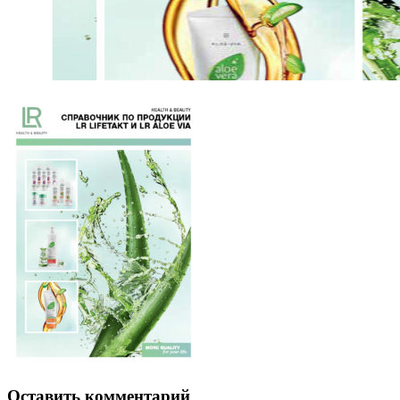
Оставить комментарий