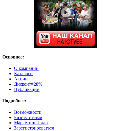
Основное:
О компании
Каталоги
Акции
Дисконт=28%
Публикации
Подробнее:
Возможности
Бизнес с нами
Маркетинг План
Зарегистрироваться