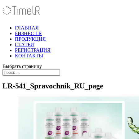
ГЛАВНАЯ
БИЗНЕС LR
ПРОДУКЦИЯ
СТАТЬИ
РЕГИСТРАЦИЯ
КОНТАКТЫ
Выбрать страницу
LR-541_Spravochnik_RU_page