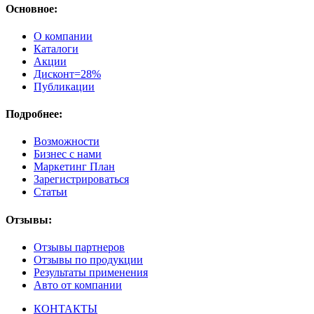
Основное:
О компании
Каталоги
Акции
Дисконт=28%
Публикации
Подробнее:
Возможности
Бизнес с нами
Маркетинг План
Зарегистрироваться
Статьи
Отзывы:
Отзывы партнеров
Отзывы по продукции
Результаты применения
Авто от компании
КОНТАКТЫ