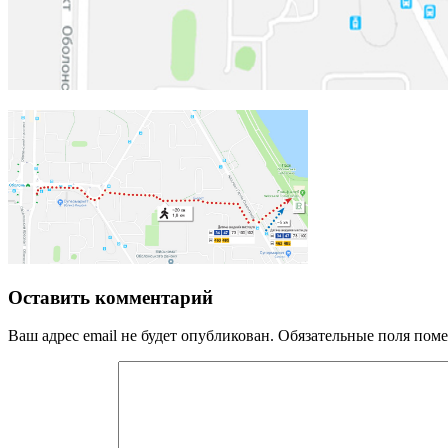
Оставить комментарий
Ваш адрес email не будет опубликован.
Обязательные поля пом