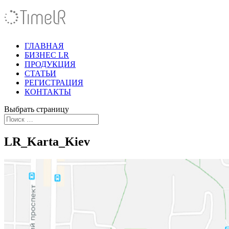
ГЛАВНАЯ
БИЗНЕС LR
ПРОДУКЦИЯ
СТАТЬИ
РЕГИСТРАЦИЯ
КОНТАКТЫ
Выбрать страницу
LR_Karta_Kiev