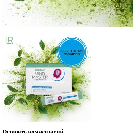
Оставить комментарий