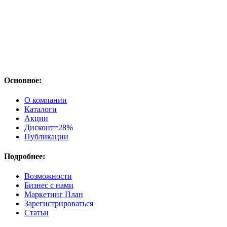
Основное:
О компании
Каталоги
Акции
Дисконт=28%
Публикации
Подробнее:
Возможности
Бизнес с нами
Маркетинг План
Зарегистрироваться
Статьи