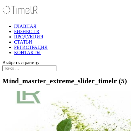
ГЛАВНАЯ
БИЗНЕС LR
ПРОДУКЦИЯ
СТАТЬИ
РЕГИСТРАЦИЯ
КОНТАКТЫ
Выбрать страницу
Mind_masrter_extreme_slider_timelr (5)