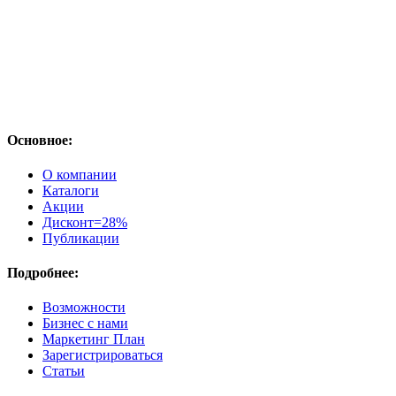
Основное:
О компании
Каталоги
Акции
Дисконт=28%
Публикации
Подробнее:
Возможности
Бизнес с нами
Маркетинг План
Зарегистрироваться
Статьи