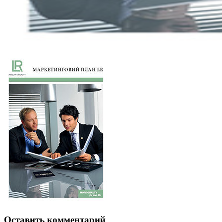
Оставить комментарий