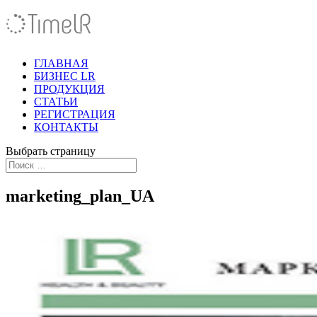
ГЛАВНАЯ
БИЗНЕС LR
ПРОДУКЦИЯ
СТАТЬИ
РЕГИСТРАЦИЯ
КОНТАКТЫ
Выбрать страницу
marketing_plan_UA