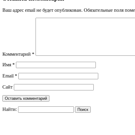
Ваш адрес email не будет опубликован.
Обязательные поля пом
Комментарий
*
Имя
*
Email
*
Сайт
Найти: