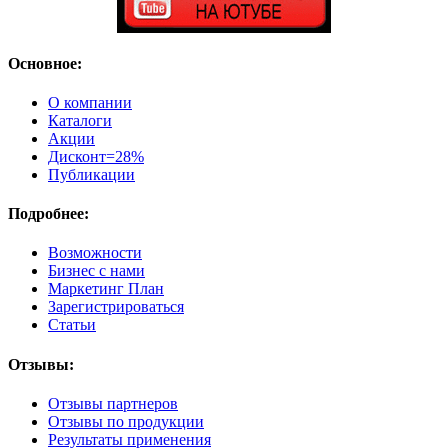
Основное:
О компании
Каталоги
Акции
Дисконт=28%
Публикации
Подробнее:
Возможности
Бизнес с нами
Маркетинг План
Зарегистрироваться
Статьи
Отзывы:
Отзывы партнеров
Отзывы по продукции
Результаты применения