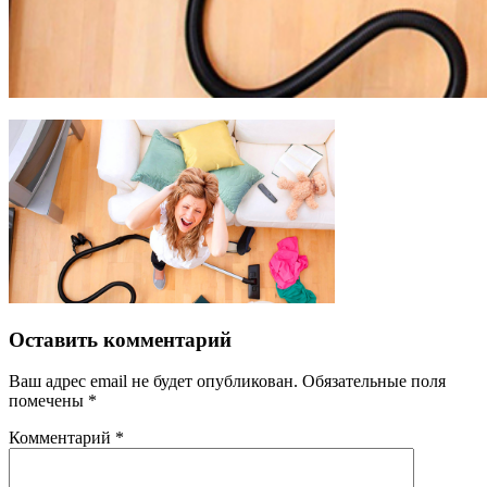
Оставить комментарий
Ваш адрес email не будет опубликован.
Обязательные поля
помечены
*
Комментарий
*