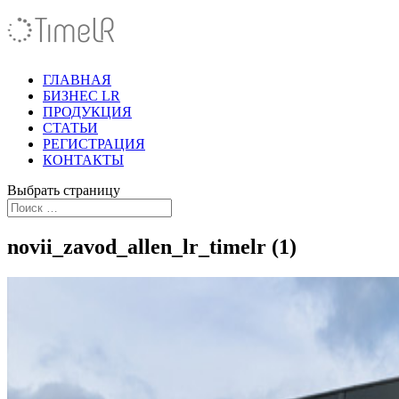
ГЛАВНАЯ
БИЗНЕС LR
ПРОДУКЦИЯ
СТАТЬИ
РЕГИСТРАЦИЯ
КОНТАКТЫ
Выбрать страницу
novii_zavod_allen_lr_timelr (1)