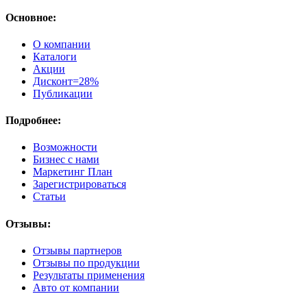
Основное:
О компании
Каталоги
Акции
Дисконт=28%
Публикации
Подробнее:
Возможности
Бизнес с нами
Маркетинг План
Зарегистрироваться
Статьи
Отзывы:
Отзывы партнеров
Отзывы по продукции
Результаты применения
Авто от компании