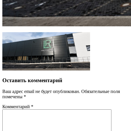
Оставить комментарий
Ваш адрес email не будет опубликован.
Обязательные поля
помечены
*
Комментарий
*