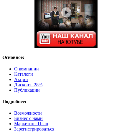
Основное:
О компании
Каталоги
Акции
Дисконт=28%
Публикации
Подробнее:
Возможности
Бизнес с нами
Маркетинг План
Зарегистрироваться