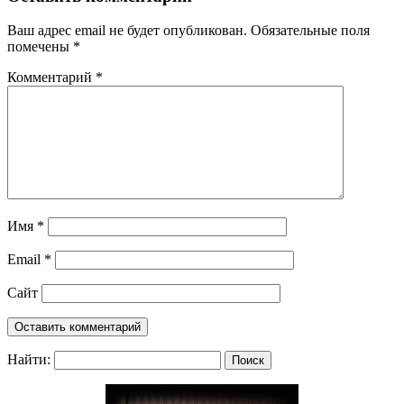
Ваш адрес email не будет опубликован.
Обязательные поля
помечены
*
Комментарий
*
Имя
*
Email
*
Сайт
Найти: