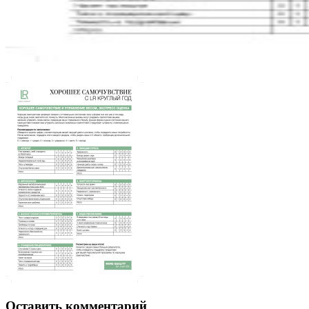
Оставить комментарий