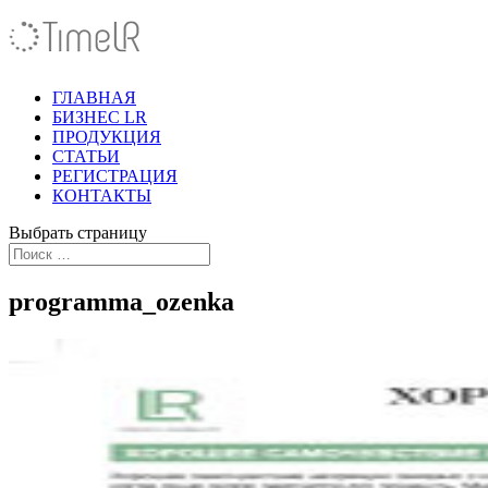
ГЛАВНАЯ
БИЗНЕС LR
ПРОДУКЦИЯ
СТАТЬИ
РЕГИСТРАЦИЯ
КОНТАКТЫ
Выбрать страницу
programma_ozenka