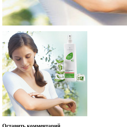
Оставить комментарий