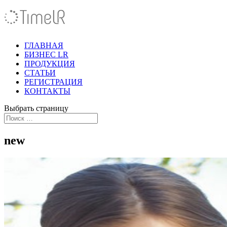
ГЛАВНАЯ
БИЗНЕС LR
ПРОДУКЦИЯ
СТАТЬИ
РЕГИСТРАЦИЯ
КОНТАКТЫ
Выбрать страницу
new