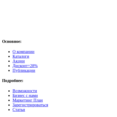
Основное:
О компании
Каталоги
Акции
Дисконт=28%
Публикации
Подробнее:
Возможности
Бизнес с нами
Маркетинг План
Зарегистрироваться
Статьи