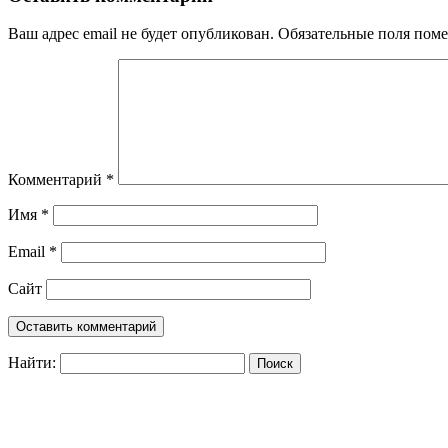
Ваш адрес email не будет опубликован.
Обязательные поля пом
Комментарий
*
Имя
*
Email
*
Сайт
Найти: