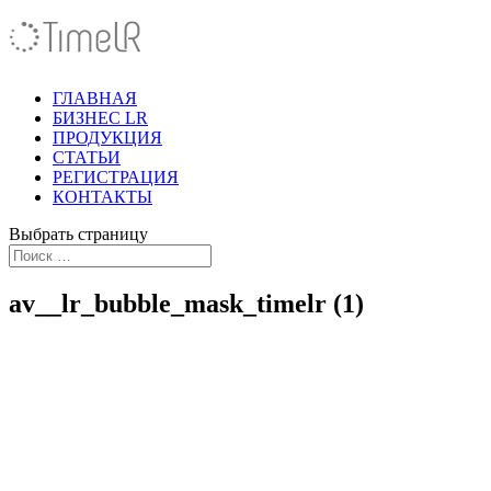
ГЛАВНАЯ
БИЗНЕС LR
ПРОДУКЦИЯ
СТАТЬИ
РЕГИСТРАЦИЯ
КОНТАКТЫ
Выбрать страницу
av__lr_bubble_mask_timelr (1)