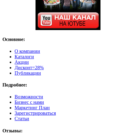
Основное:
О компании
Каталоги
Акции
Дисконт=28%
Публикации
Подробнее:
Возможности
Бизнес с нами
Маркетинг План
Зарегистрироваться
Статьи
Отзывы: