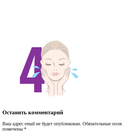
Оставить комментарий
Ваш адрес email не будет опубликован.
Обязательные поля
помечены
*