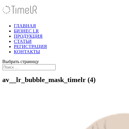
ГЛАВНАЯ
БИЗНЕС LR
ПРОДУКЦИЯ
СТАТЬИ
РЕГИСТРАЦИЯ
КОНТАКТЫ
Выбрать страницу
av__lr_bubble_mask_timelr (4)