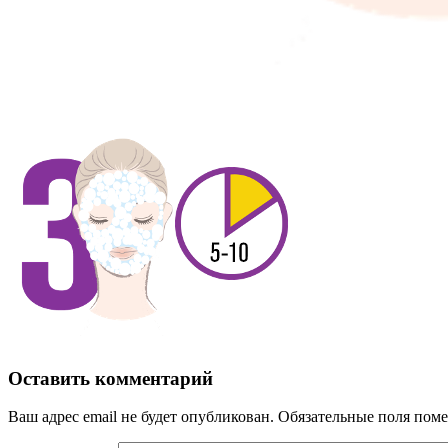
Оставить комментарий
Ваш адрес email не будет опубликован.
Обязательные поля пом