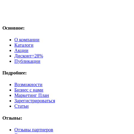
Основное:
О компании
Каталоги
Акции
Дисконт=28%
Публикации
Подробнее:
Возможности
Бизнес с нами
Маркетинг План
Зарегистрироваться
Статьи
Отзывы:
Отзывы партнеров