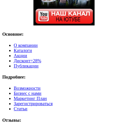
Основное:
О компании
Каталоги
Акции
Дисконт=28%
Публикации
Подробнее:
Возможности
Бизнес с нами
Маркетинг План
Зарегистрироваться
Статьи
Отзывы: