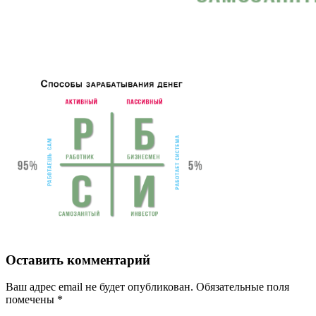
Оставить комментарий
Ваш адрес email не будет опубликован.
Обязательные поля
помечены
*