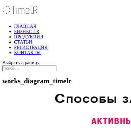
ГЛАВНАЯ
БИЗНЕС LR
ПРОДУКЦИЯ
СТАТЬИ
РЕГИСТРАЦИЯ
КОНТАКТЫ
Выбрать страницу
works_diagram_timelr